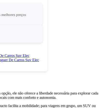
s melhores preços
 opção, ele não oferece a liberdade necessária para explorar cada
locais com mais conforto e autonomia.
mpacto facilita a mobilidade; para viagens em grupo, um SUV ou