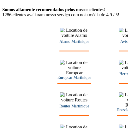
Somos altamente recomendados pelos nossos clientes!
1286
clientes avaliaram nosso serviço com nota média de
4.9
/
5
!
Alamo Martinique
Avis
Hertz
Europcar Martinique
Routes Martinique
Rossel