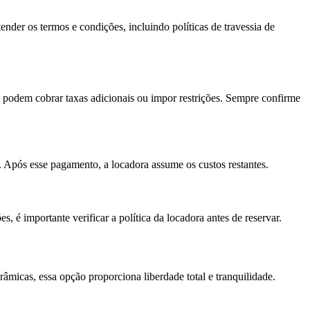
ender os termos e condições, incluindo políticas de travessia de
s podem cobrar taxas adicionais ou impor restrições. Sempre confirme
. Após esse pagamento, a locadora assume os custos restantes.
, é importante verificar a política da locadora antes de reservar.
râmicas, essa opção proporciona liberdade total e tranquilidade.