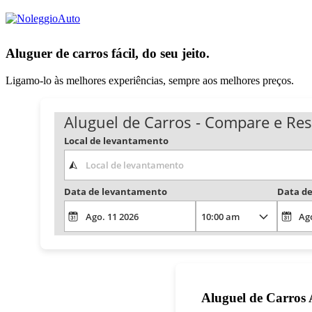
Aluguer de carros fácil, do seu jeito.
Ligamo-lo às melhores experiências, sempre aos melhores preços.
Aluguel de Carros - Compare e Res
Local de levantamento
Data de levantamento
Data de
Aluguel de Carros A