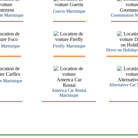
Guerin Martinique
ent Martinique
Greenmotion M
 Martinique
Firefly Martinique
Drive on Holiday
x Martinique
Alternative Car 
America Car Rental
Martinique