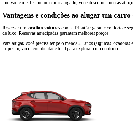
minivan é ideal. Com um carro alugado, você descobre tanto as atraç
Vantagens e condições ao alugar um carro
Reservar um
location voitures
com a TripnCar garante conforto e seg
de luxo. Reservas antecipadas garantem melhores preços.
Para alugar, você precisa ter pelo menos 21 anos (algumas locadoras e
TripnCar, você tem liberdade total para explorar com conforto.