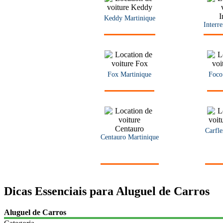
Keddy Martinique
Interr
Fox Martinique
Foco
Carfle
Centauro Martinique
Dicas Essenciais para Aluguel de Carros
Aluguel de Carros